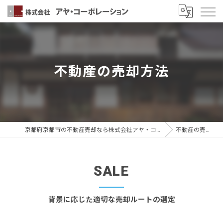
不動産の売却方法
京都府京都市の不動産売却なら株式会社アヤ・コーポレーション
不動産の売却方法
SALE
背景に応じた適切な売却ルートの選定