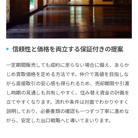
信頼性と価格を両立する保証付きの提案
一定期間販売しても成約に至らない場合に備え、あらか
じめ買取価格を定める方法です。仲介で高値を目指しな
がら直接取引の安心感も得られるため、売却期限や引渡
し時期の見通しも共有しやすく、住み替え資金の計画を
立てやすくなります。流れや条件は対面でわかりやすく
説明しており、必要書類の確認も一つずつ丁寧に進めな
がら、安定した出口戦略へと導いてまいります。