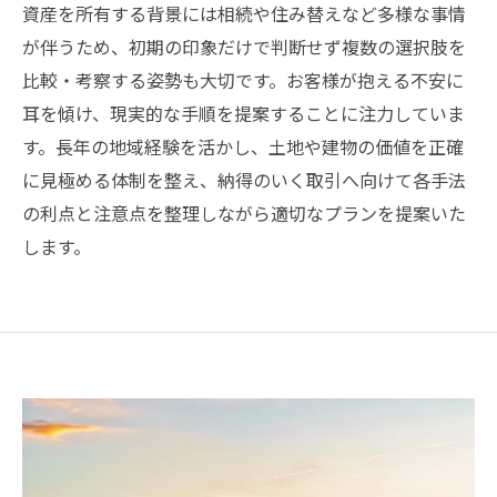
資産を所有する背景には相続や住み替えなど多様な事情
が伴うため、初期の印象だけで判断せず複数の選択肢を
比較・考察する姿勢も大切です。お客様が抱える不安に
耳を傾け、現実的な手順を提案することに注力していま
す。長年の地域経験を活かし、土地や建物の価値を正確
に見極める体制を整え、納得のいく取引へ向けて各手法
の利点と注意点を整理しながら適切なプランを提案いた
します。