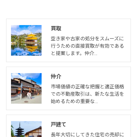
買取
空き家や古家の処分をスムーズに
行うための直接買取が有効である
と提案します。仲介…
仲介
市場価値の正確な把握と適正価格
での不動産取引は、新たな生活を
始めるための重要な…
戸建て
長年大切にしてきた住宅の売却に