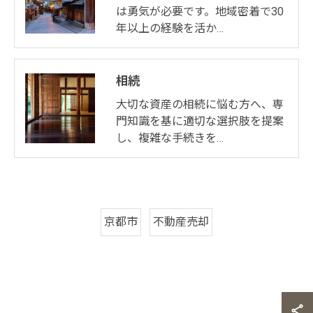
は勇気が必要です。地域密着で30
年以上の経験を活か…
相続
大切な資産の相続に悩む方へ、専
門知識を基に適切な選択肢を提案
し、複雑な手続きを…
京都市
不動産売却