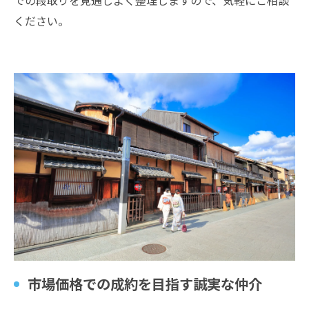
での段取りを見通しよく整理しますので、気軽にご相談
ください。
市場価格での成約を目指す誠実な仲介