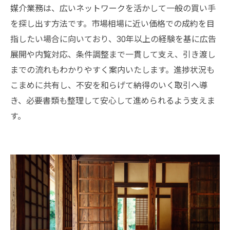
媒介業務は、広いネットワークを活かして一般の買い手
を探し出す方法です。市場相場に近い価格での成約を目
指したい場合に向いており、30年以上の経験を基に広告
展開や内覧対応、条件調整まで一貫して支え、引き渡し
までの流れもわかりやすく案内いたします。進捗状況も
こまめに共有し、不安を和らげて納得のいく取引へ導
き、必要書類も整理して安心して進められるよう支えま
す。