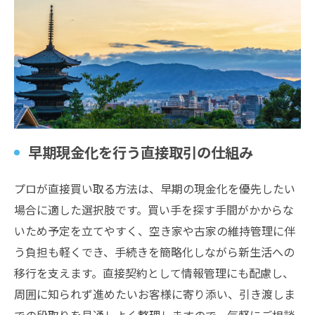
早期現金化を行う直接取引の仕組み
プロが直接買い取る方法は、早期の現金化を優先したい
場合に適した選択肢です。買い手を探す手間がかからな
いため予定を立てやすく、空き家や古家の維持管理に伴
う負担も軽くでき、手続きを簡略化しながら新生活への
移行を支えます。直接契約として情報管理にも配慮し、
周囲に知られず進めたいお客様に寄り添い、引き渡しま