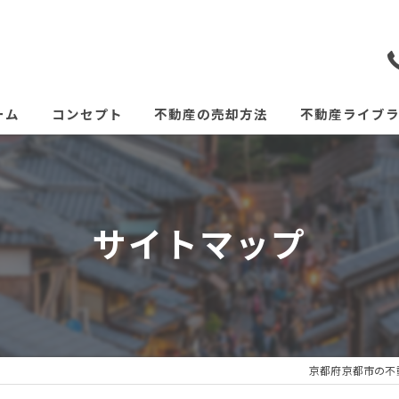
ーム
コンセプト
不動産の売却方法
不動産ライブ
サイトマップ
京都府京都市の不