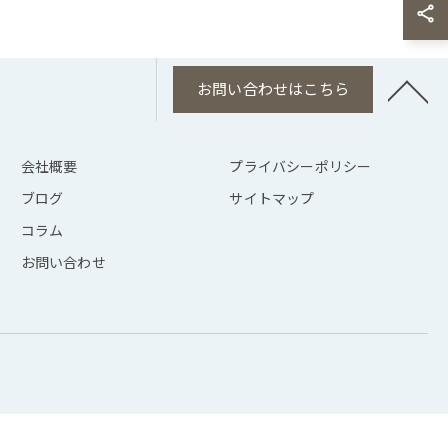
お問い合わせはこちら
会社概要
プライバシーポリシー
ブログ
サイトマップ
コラム
お問い合わせ