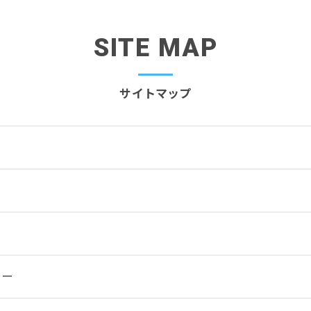
SITE MAP
サイトマップ
法
リー