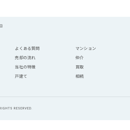
曜日
よくある質問
マンション
売却の流れ
仲介
当社の特徴
買取
戸建て
相続
TS RESERVED.