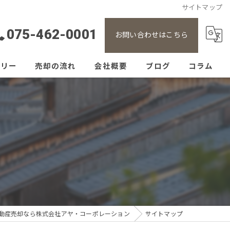
サイトマップ
075-462-0001
お問い合わせはこちら
ラリー
売却の流れ
会社概要
ブログ
コラム
動産売却なら株式会社アヤ・コーポレーション
サイトマップ