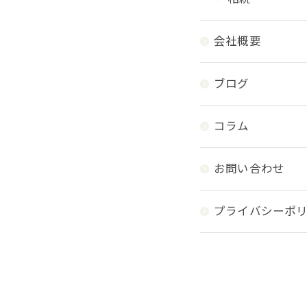
会社概要
ブログ
コラム
お問い合わせ
プライバシーポ