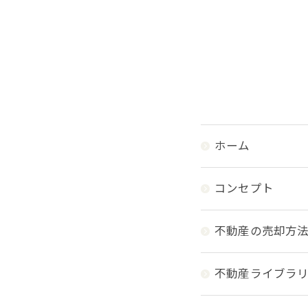
ホーム
コンセプト
不動産の売却方
不動産ライブラ